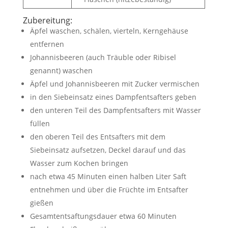
Zubereitung:
Äpfel waschen, schälen, vierteln, Kerngehäuse
entfernen
Johannisbeeren (auch Träuble oder Ribisel
genannt) waschen
Äpfel und Johannisbeeren mit Zucker vermischen
in den Siebeinsatz eines Dampfentsafters geben
den unteren Teil des Dampfentsafters mit Wasser
füllen
den oberen Teil des Entsafters mit dem
Siebeinsatz aufsetzen, Deckel darauf und das
Wasser zum Kochen bringen
nach etwa 45 Minuten einen halben Liter Saft
entnehmen und über die Früchte im Entsafter
gießen
Gesamtentsaftungsdauer etwa 60 Minuten