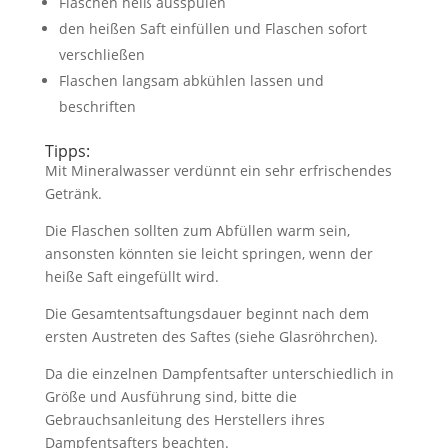
Flaschen heiß ausspülen
den heißen Saft einfüllen und Flaschen sofort
verschließen
Flaschen langsam abkühlen lassen und
beschriften
Tipps:
Mit Mineralwasser verdünnt ein sehr erfrischendes
Getränk.
Die Flaschen sollten zum Abfüllen warm sein,
ansonsten könnten sie leicht springen, wenn der
heiße Saft eingefüllt wird.
Die Gesamtentsaftungsdauer beginnt nach dem
ersten Austreten des Saftes (siehe Glasröhrchen).
Da die einzelnen Dampfentsafter unterschiedlich in
Größe und Ausführung sind, bitte die
Gebrauchsanleitung des Herstellers ihres
Dampfentsafters beachten.