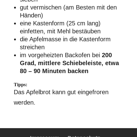
gut vermischen (am Besten mit den
Händen)
eine Kastenform (25 cm lang)
einfetten, mit Mehl bestäuben
die Apfelmasse in die Kastenform
streichen
im vorgeheizten Backofen bei
200
Grad, mittlere Schiebeleiste, etwa
80 – 90 Minuten backen
Tipps:
Das Apfelbrot kann gut eingefroren
werden.