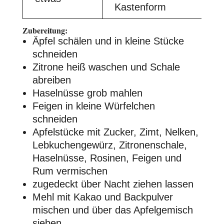
Kastenform
Zubereitung:
Äpfel schälen und in kleine Stücke
schneiden
Zitrone heiß waschen und Schale
abreiben
Haselnüsse grob mahlen
Feigen in kleine Würfelchen
schneiden
Apfelstücke mit Zucker, Zimt, Nelken,
Lebkuchengewürz, Zitronenschale,
Haselnüsse, Rosinen, Feigen und
Rum vermischen
zugedeckt über Nacht ziehen lassen
Mehl mit Kakao und Backpulver
mischen und über das Apfelgemisch
sieben