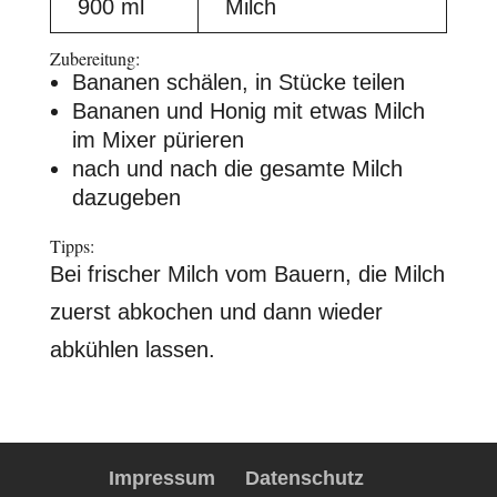
900 ml
Milch
Zubereitung:
Bananen schälen, in Stücke teilen
Bananen und Honig mit etwas Milch
im Mixer pürieren
nach und nach die gesamte Milch
dazugeben
Tipps:
Bei frischer Milch vom Bauern, die Milch
zuerst abkochen und dann wieder
abkühlen lassen.
Impressum
Datenschutz