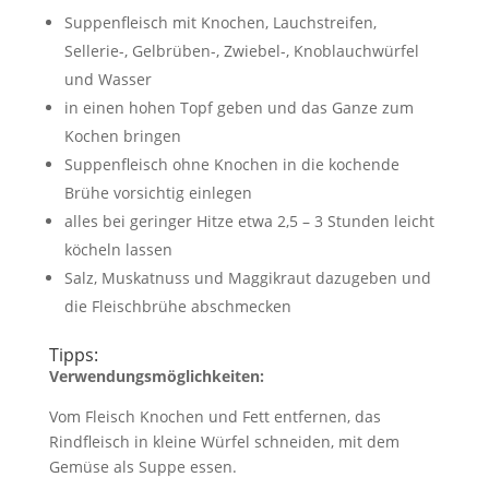
Suppenfleisch mit Knochen, Lauchstreifen,
Sellerie-, Gelbrüben-, Zwiebel-, Knoblauchwürfel
und Wasser
in einen hohen Topf geben und das Ganze zum
Kochen bringen
Suppenfleisch ohne Knochen in die kochende
Brühe vorsichtig einlegen
alles bei geringer Hitze etwa 2,5 – 3 Stunden leicht
köcheln lassen
Salz, Muskatnuss und Maggikraut dazugeben und
die Fleischbrühe abschmecken
Tipps:
Verwendungsmöglichkeiten:
Vom Fleisch Knochen und Fett entfernen, das
Rindfleisch in kleine Würfel schneiden, mit dem
Gemüse als Suppe essen.