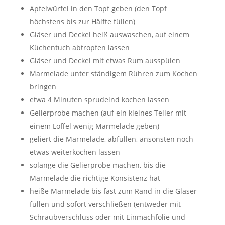
Apfelwürfel in den Topf geben (den Topf
höchstens bis zur Hälfte füllen)
Gläser und Deckel heiß auswaschen, auf einem
Küchentuch abtropfen lassen
Gläser und Deckel mit etwas Rum ausspülen
Marmelade unter ständigem Rühren zum Kochen
bringen
etwa 4 Minuten sprudelnd kochen lassen
Gelierprobe machen (auf ein kleines Teller mit
einem Löffel wenig Marmelade geben)
geliert die Marmelade, abfüllen, ansonsten noch
etwas weiterkochen lassen
solange die Gelierprobe machen, bis die
Marmelade die richtige Konsistenz hat
heiße Marmelade bis fast zum Rand in die Gläser
füllen und sofort verschließen (entweder mit
Schraubverschluss oder mit Einmachfolie und