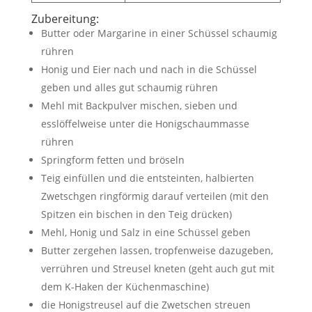
Zubereitung:
Butter oder Margarine in einer Schüssel schaumig
rühren
Honig und Eier nach und nach in die Schüssel
geben und alles gut schaumig rühren
Mehl mit Backpulver mischen, sieben und
esslöffelweise unter die Honigschaummasse
rühren
Springform fetten und bröseln
Teig einfüllen und die entsteinten, halbierten
Zwetschgen ringförmig darauf verteilen (mit den
Spitzen ein bischen in den Teig drücken)
Mehl, Honig und Salz in eine Schüssel geben
Butter zergehen lassen, tropfenweise dazugeben,
verrühren und Streusel kneten (geht auch gut mit
dem K-Haken der Küchenmaschine)
die Honigstreusel auf die Zwetschen streuen