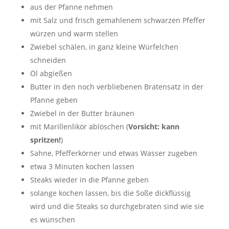
aus der Pfanne nehmen
mit Salz und frisch gemahlenem schwarzen Pfeffer
würzen und warm stellen
Zwiebel schälen, in ganz kleine Würfelchen
schneiden
Öl abgießen
Butter in den noch verbliebenen Bratensatz in der
Pfanne geben
Zwiebel in der Butter bräunen
mit Marillenlikör ablöschen (
Vorsicht: kann
spritzen!
)
Sahne, Pfefferkörner und etwas Wasser zugeben
etwa 3 Minuten kochen lassen
Steaks wieder in die Pfanne geben
solange kochen lassen, bis die Soße dickflüssig
wird und die Steaks so durchgebraten sind wie sie
es wünschen