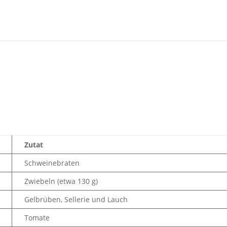
Zutat
Schweinebraten
Zwiebeln (etwa 130 g)
Gelbrüben, Sellerie und Lauch
Tomate