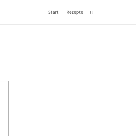
Start
Rezepte