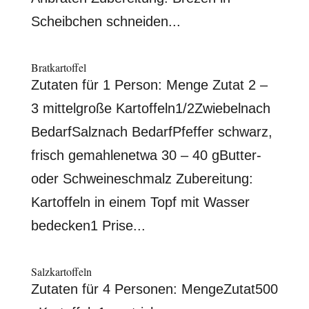
Scheibchen schneiden...
Bratkartoffel
Zutaten für 1 Person: Menge Zutat 2 –
3 mittelgroße Kartoffeln1/2Zwiebelnach
BedarfSalznach BedarfPfeffer schwarz,
frisch gemahlenetwa 30 – 40 gButter-
oder Schweineschmalz Zubereitung:
Kartoffeln in einem Topf mit Wasser
bedecken1 Prise...
Salzkartoffeln
Zutaten für 4 Personen: MengeZutat500