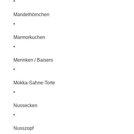
Mandelhörnchen
Marmorkuchen
Merinken / Baisers
Mokka-Sahne-Torte
Nussecken
Nusszopf