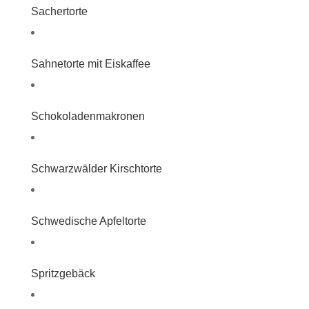
Sachertorte
Sahnetorte mit Eiskaffee
Schokoladenmakronen
Schwarzwälder Kirschtorte
Schwedische Apfeltorte
Spritzgebäck