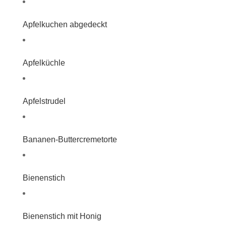
Apfelkuchen abgedeckt
Apfelküchle
Apfelstrudel
Bananen-Buttercremetorte
Bienenstich
Bienenstich mit Honig