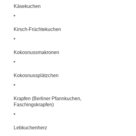
Käsekuchen
Kirsch-Früchtekuchen
Kokosnussmakronen
Kokosnussplätzchen
Krapfen (Berliner Pfannkuchen,
Faschingskrapfen)
Lebkuchenherz