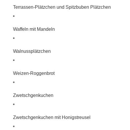
Terrassen-Plätzchen und Spitzbuben Plätzchen
Waffeln mit Mandeln
Walnussplätzchen
Weizen-Roggenbrot
Zwetschgenkuchen
Zwetschgenkuchen mit Honigstreusel