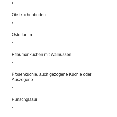
Obstkuchenboden
Osterlamm
Pflaumenkuchen mit Walnüssen
Pfosenküchle, auch gezogene Küchle oder
Auszogene
Punschglasur