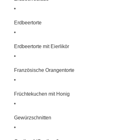
Erdbeertorte
Erdbeertorte mit Eierlikör
Französische Orangentorte
Früchtekuchen mit Honig
Gewürzschnitten