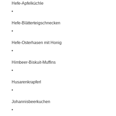
Hefe-Apfelküchle
Hefe-Blätterteigschnecken
Hefe-Osterhasen mit Honig
Himbeer-Biskuit-Muffins
Husarenkrapferl
Johannisbeerkuchen