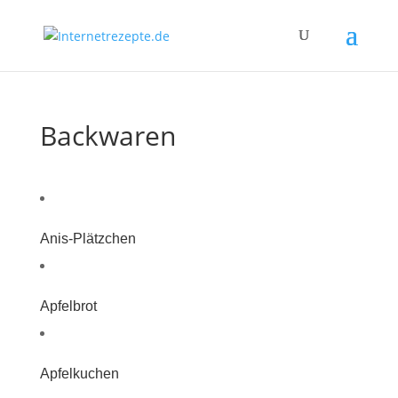
Backwaren
Anis-Plätzchen
Apfelbrot
Apfelkuchen