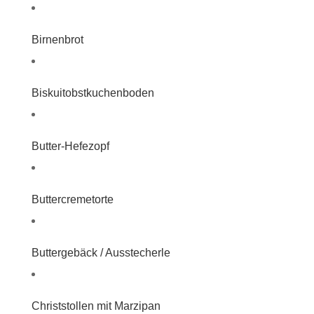
Birnenbrot
Biskuitobstkuchenboden
Butter-Hefezopf
Buttercremetorte
Buttergebäck / Ausstecherle
Christstollen mit Marzipan